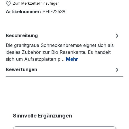
Zum Merkzettel hinzufügen
Artikelnummer:
PHI-22539
Beschreibung
Die granitgraue Schneckenbremse eignet sich als
ideales Zubehör zur Bio Rasenkante. Es handelt
sich um Aufsatzplatten p…
Mehr
Bewertungen
Produktgalerie überspringen
Sinnvolle Ergänzungen