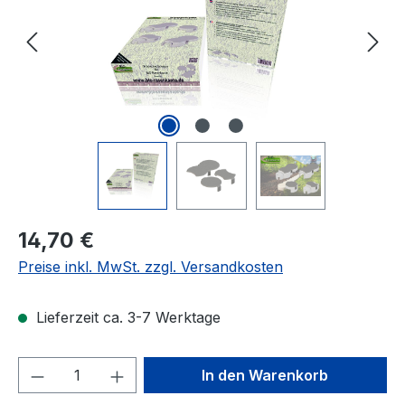
Regulärer Preis:
14,70 €
Preise inkl. MwSt. zzgl. Versandkosten
Lieferzeit ca. 3-7 Werktage
Produkt Anzahl: Gib den gewünschten We
In den Warenkorb