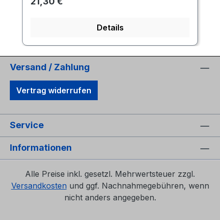
Regulärer Preis:
21,30 €
Details
Versand / Zahlung
Vertrag widerrufen
Service
Informationen
Alle Preise inkl. gesetzl. Mehrwertsteuer zzgl.
Versandkosten
und ggf. Nachnahmegebühren, wenn
nicht anders angegeben.