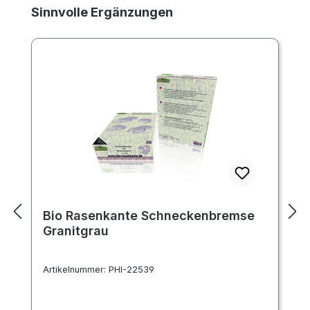
Produktgalerie überspringen
Sinnvolle Ergänzungen
Bio Rasenkante Schneckenbremse
Granitgrau
Artikelnummer:
PHI-22539