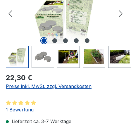
Regulärer Preis:
22,30 €
Preise inkl. MwSt. zzgl. Versandkosten
Durchschnittliche Bewertung von 5 von 5 Sternen
1 Bewertung
Lieferzeit ca. 3-7 Werktage