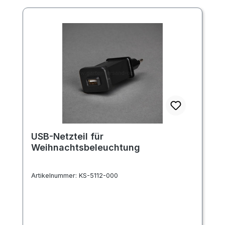
USB-Netzteil für
Weihnachtsbeleuchtung
Artikelnummer:
KS-5112-000