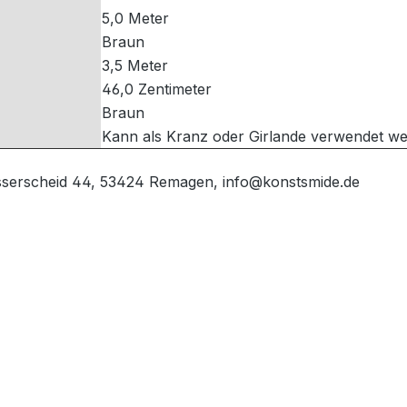
5,0 Meter
Braun
3,5 Meter
46,0 Zentimeter
Braun
Kann als Kranz oder Girlande verwendet w
sserscheid 44, 53424 Remagen, info@konstsmide.de