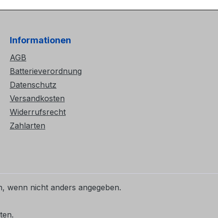
Informationen
AGB
Batterieverordnung
Datenschutz
Versandkosten
Widerrufsrecht
Zahlarten
 wenn nicht anders angegeben.
ten.