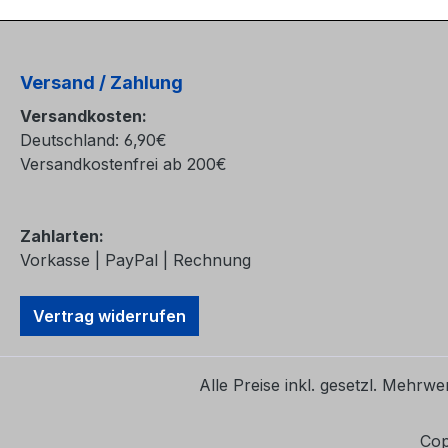
Versand / Zahlung
Versandkosten:
Deutschland: 6,90€
Versandkostenfrei ab 200€
Zahlarten:
Vorkasse | PayPal | Rechnung
Vertrag widerrufen
Alle Preise inkl. gesetzl. Mehrwe
Co