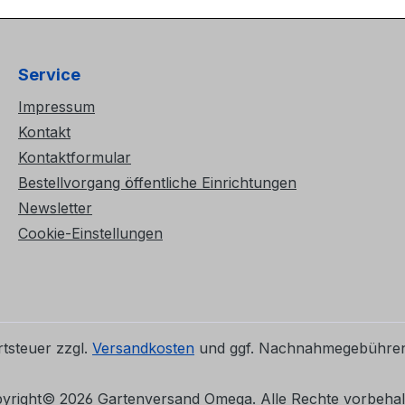
Service
Impressum
Kontakt
Kontaktformular
Bestellvorgang öffentliche Einrichtungen
Newsletter
Cookie-Einstellungen
rtsteuer zzgl.
Versandkosten
und ggf. Nachnahmegebühren,
pyright©
2026 Gartenversand Omega. Alle Rechte vorbehal