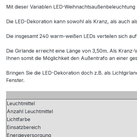
Mit dieser Variablen LED-Weihnachtsaußenbeleuchtung ge
Die LED-Dekoration kann sowohl als Kranz, als auch als
Die insgesamt 240 warm-weißen LEDs verteilen sich auf 
Die Girlande erreicht eine Länge von 3,50m. Als Kranz
Ihnen somit die Möglichkeit den Außentrafo an einer ges
Bringen Sie die LED-Dekoration doch z.B. als Lichtgirl
Fenster.
Leuchtmittel
Anzahl Leuchtmittel
Lichtfarbe
Einsatzbereich
Energieversorgung