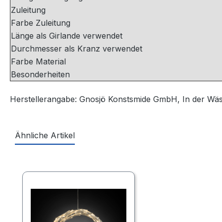
Zuleitung
Farbe Zuleitung
Länge als Girlande verwendet
Durchmesser als Kranz verwendet
Farbe Material
Besonderheiten
Herstellerangabe: Gnosjö Konstsmide GmbH, In der Wä
Ähnliche Artikel
Produktgalerie überspringen