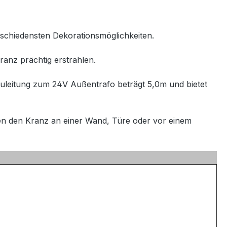
rschiedensten Dekorationsmöglichkeiten.
ranz prächtig erstrahlen.
zuleitung zum 24V Außentrafo beträgt 5,0m und bietet
igen den Kranz an einer Wand, Türe oder vor einem