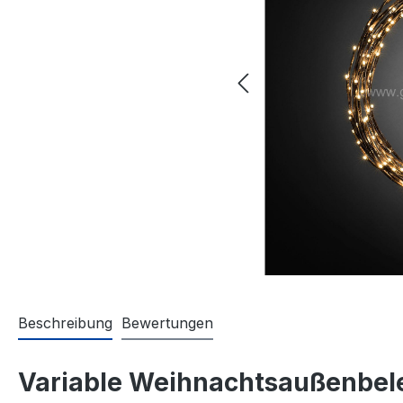
Beschreibung
Bewertungen
Variable Weihnachtsaußenbel