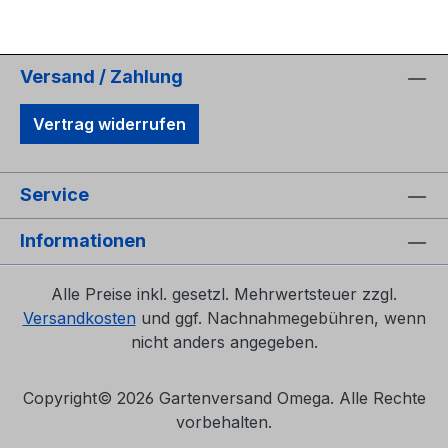
Versand / Zahlung
Vertrag widerrufen
Service
Informationen
Alle Preise inkl. gesetzl. Mehrwertsteuer zzgl.
Versandkosten
und ggf. Nachnahmegebühren, wenn
nicht anders angegeben.
Copyright©
2026 Gartenversand Omega. Alle Rechte
vorbehalten.