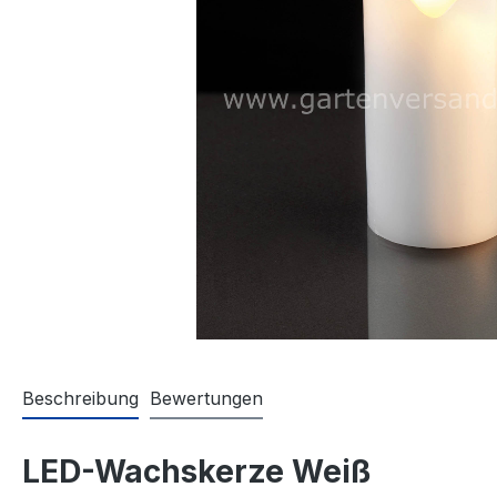
Beschreibung
Bewertungen
LED-Wachskerze Weiß