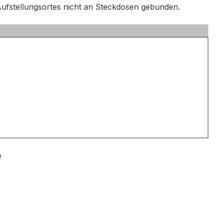
 Aufstellungsortes nicht an Steckdosen gebunden.
e