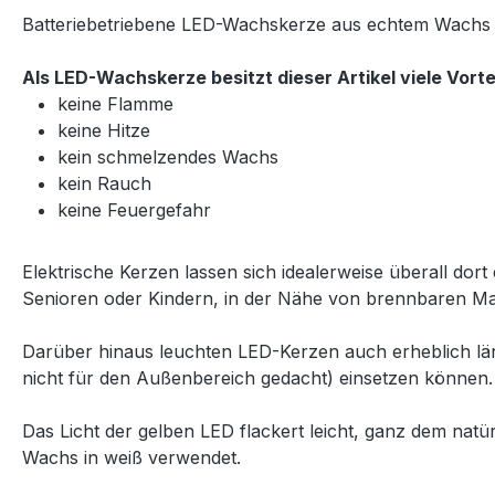
Batteriebetriebene LED-Wachskerze aus echtem Wachs i
Als LED-Wachskerze besitzt dieser Artikel viele Vorte
keine Flamme
keine Hitze
kein schmelzendes Wachs
kein Rauch
keine Feuergefahr
Elektrische Kerzen lassen sich idealerweise überall dort
Senioren oder Kindern, in der Nähe von brennbaren Mate
Darüber hinaus leuchten LED-Kerzen auch erheblich län
nicht für den Außenbereich gedacht) einsetzen können.
Das Licht der gelben LED flackert leicht, ganz dem natü
Wachs in weiß verwendet.