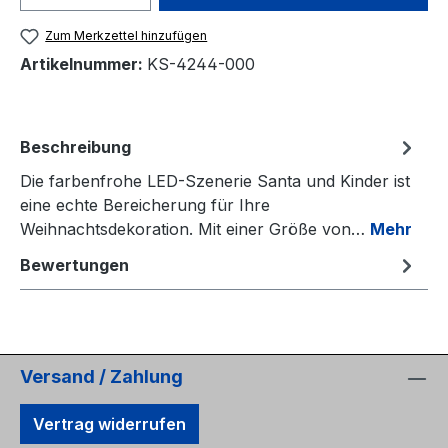
Zum Merkzettel hinzufügen
Artikelnummer:
KS-4244-000
Beschreibung
Die farbenfrohe LED-Szenerie Santa und Kinder ist
eine echte Bereicherung für Ihre
Weihnachtsdekoration. Mit einer Größe von…
Mehr
Bewertungen
Versand / Zahlung
Vertrag widerrufen