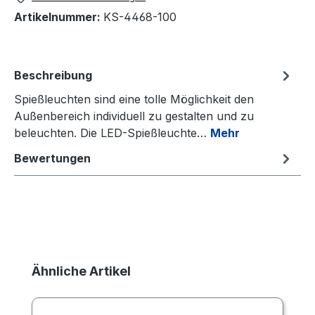
Artikelnummer:
KS-4468-100
Beschreibung
Spießleuchten sind eine tolle Möglichkeit den
Außenbereich individuell zu gestalten und zu
beleuchten. Die LED-Spießleuchte…
Mehr
Bewertungen
Produktgalerie überspringen
Ähnliche Artikel