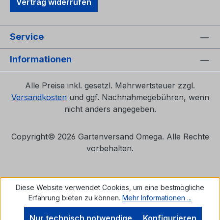
Vertrag widerrufen
Service
Informationen
Alle Preise inkl. gesetzl. Mehrwertsteuer zzgl.
Versandkosten
und ggf. Nachnahmegebühren, wenn
nicht anders angegeben.
Copyright©
2026 Gartenversand Omega. Alle Rechte
vorbehalten.
Diese Website verwendet Cookies, um eine bestmögliche
Erfahrung bieten zu können.
Mehr Informationen ...
Nur technisch notwendige
Konfigurieren