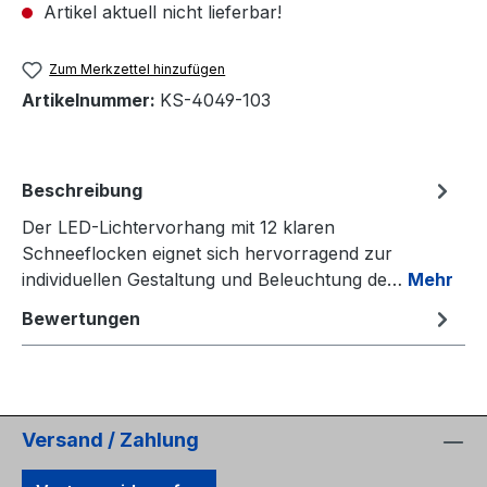
Artikel aktuell nicht lieferbar!
Zum Merkzettel hinzufügen
Artikelnummer:
KS-4049-103
Beschreibung
Der LED-Lichtervorhang mit 12 klaren
Schneeflocken eignet sich hervorragend zur
individuellen Gestaltung und Beleuchtung de…
Mehr
Bewertungen
Versand / Zahlung