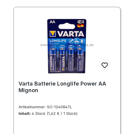
Varta Batterie Longlife Power AA
Mignon
Artikelnummer:
SO-1240847L
Inhalt:
4 Stück
(1,62 € / 1 Stück)