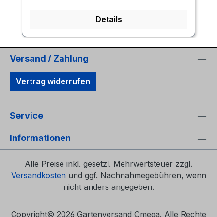
Details
Versand / Zahlung
Vertrag widerrufen
Service
Informationen
Alle Preise inkl. gesetzl. Mehrwertsteuer zzgl.
Versandkosten
und ggf. Nachnahmegebühren, wenn
nicht anders angegeben.
Copyright©
2026 Gartenversand Omega. Alle Rechte