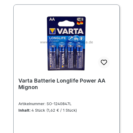
Varta Batterie Longlife Power AA
Mignon
Artikelnummer:
SO-1240847L
Inhalt:
4 Stück
(1,62 € / 1 Stück)