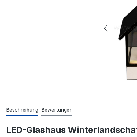
Beschreibung
Bewertungen
LED-Glashaus Winterlandsch