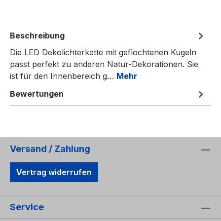
Beschreibung
Die LED Dekolichterkette mit geflochtenen Kugeln
passt perfekt zu anderen Natur-Dekorationen. Sie
ist für den Innenbereich g…
Mehr
Bewertungen
Versand / Zahlung
Vertrag widerrufen
Service