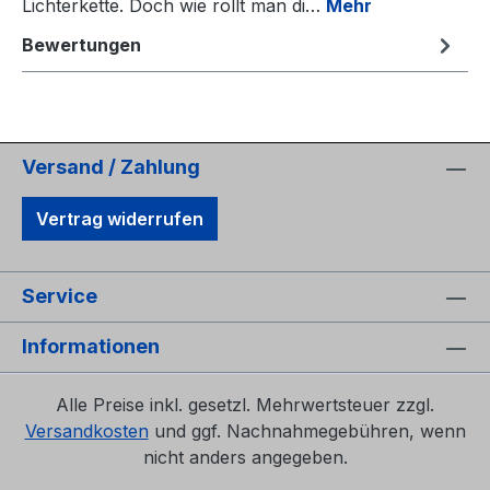
Lichterkette. Doch wie rollt man di…
Mehr
Bewertungen
Versand / Zahlung
Vertrag widerrufen
Service
Informationen
Alle Preise inkl. gesetzl. Mehrwertsteuer zzgl.
Versandkosten
und ggf. Nachnahmegebühren, wenn
nicht anders angegeben.