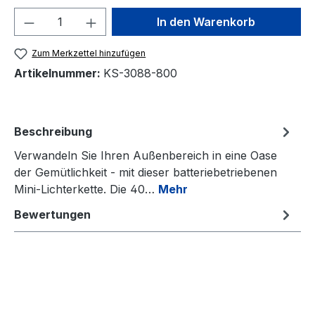
Produkt Anzahl: Gib den gewünschten We
In den Warenkorb
Zum Merkzettel hinzufügen
Artikelnummer:
KS-3088-800
Beschreibung
Verwandeln Sie Ihren Außenbereich in eine Oase
der Gemütlichkeit - mit dieser batteriebetriebenen
Mini-Lichterkette. Die 40…
Mehr
Bewertungen